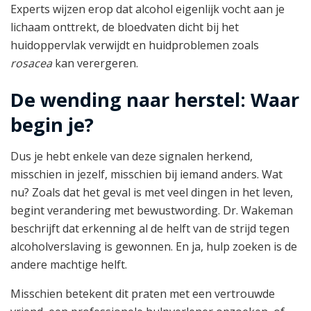
Experts wijzen erop dat alcohol eigenlijk vocht aan je
lichaam onttrekt, de bloedvaten dicht bij het
huidoppervlak verwijdt en huidproblemen zoals
rosacea
kan verergeren.
De wending naar herstel: Waar
begin je?
Dus je hebt enkele van deze signalen herkend,
misschien in jezelf, misschien bij iemand anders. Wat
nu? Zoals dat het geval is met veel dingen in het leven,
begint verandering met bewustwording. Dr. Wakeman
beschrijft dat erkenning al de helft van de strijd tegen
alcoholverslaving is gewonnen. En ja, hulp zoeken is de
andere machtige helft.
Misschien betekent dit praten met een vertrouwde