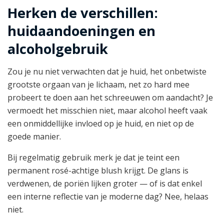
Herken de verschillen:
huidaandoeningen en
alcoholgebruik
Zou je nu niet verwachten dat je huid, het onbetwiste
grootste orgaan van je lichaam, net zo hard mee
probeert te doen aan het schreeuwen om aandacht? Je
vermoedt het misschien niet, maar alcohol heeft vaak
een onmiddellijke invloed op je huid, en niet op de
goede manier.
Bij regelmatig gebruik merk je dat je teint een
permanent rosé-achtige blush krijgt. De glans is
verdwenen, de poriën lijken groter — of is dat enkel
een interne reflectie van je moderne dag? Nee, helaas
niet.