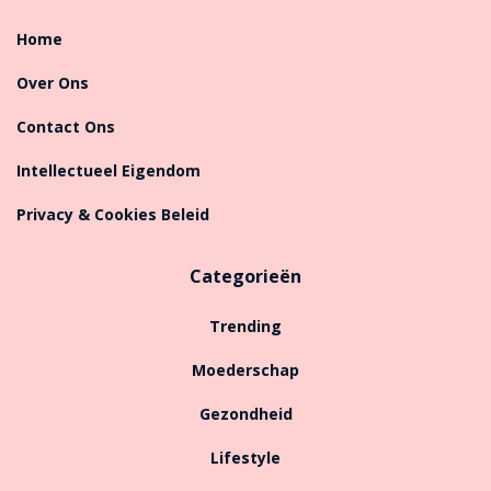
Home
Over Ons
Contact Ons
Intellectueel Eigendom
Privacy & Cookies Beleid
Categorieën
Trending
Moederschap
Gezondheid
Lifestyle