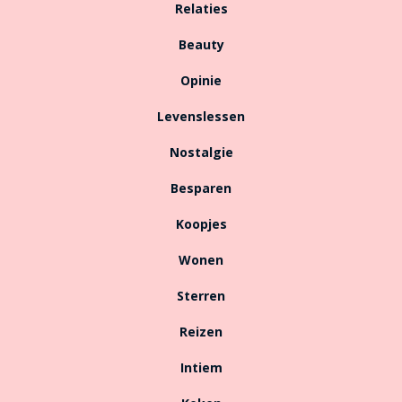
Relaties
Beauty
Opinie
Levenslessen
Nostalgie
Besparen
Koopjes
Wonen
Sterren
Reizen
Intiem