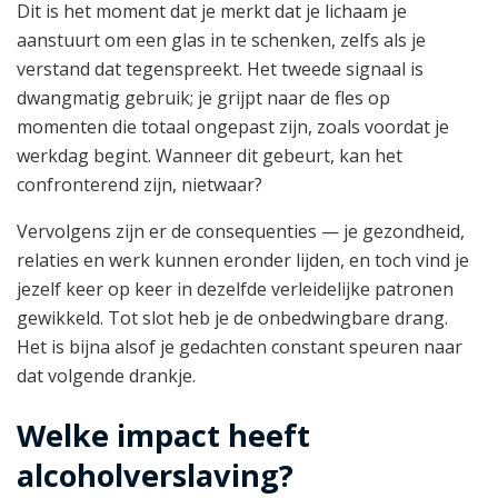
Dit is het moment dat je merkt dat je lichaam je
aanstuurt om een glas in te schenken, zelfs als je
verstand dat tegenspreekt. Het tweede signaal is
dwangmatig gebruik; je grijpt naar de fles op
momenten die totaal ongepast zijn, zoals voordat je
werkdag begint. Wanneer dit gebeurt, kan het
confronterend zijn, nietwaar?
Vervolgens zijn er de consequenties — je gezondheid,
relaties en werk kunnen eronder lijden, en toch vind je
jezelf keer op keer in dezelfde verleidelijke patronen
gewikkeld. Tot slot heb je de onbedwingbare drang.
Het is bijna alsof je gedachten constant speuren naar
dat volgende drankje.
Welke impact heeft
alcoholverslaving?