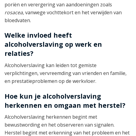
poriën en verergering van aandoeningen zoals
rosacea
, vanwege vochttekort en het verwijden van
bloedvaten.
Welke invloed heeft
alcoholverslaving op werk en
relaties?
Alcoholverslaving kan leiden tot gemiste
verplichtingen, vervreemding van vrienden en familie,
en prestatieproblemen op de werkvloer.
Hoe kun je alcoholverslaving
herkennen en omgaan met herstel?
Alcoholverslaving herkennen begint met
bewustwording en het observeren van signalen.
Herstel begint met erkenning van het probleem en het