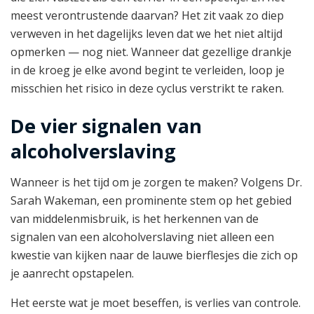
meest verontrustende daarvan? Het zit vaak zo diep
verweven in het dagelijks leven dat we het niet altijd
opmerken — nog niet. Wanneer dat gezellige drankje
in de kroeg je elke avond begint te verleiden, loop je
misschien het risico in deze cyclus verstrikt te raken.
De vier signalen van
alcoholverslaving
Wanneer is het tijd om je zorgen te maken? Volgens Dr.
Sarah Wakeman, een prominente stem op het gebied
van middelenmisbruik, is het herkennen van de
signalen van een alcoholverslaving niet alleen een
kwestie van kijken naar de lauwe bierflesjes die zich op
je aanrecht opstapelen.
Het eerste wat je moet beseffen, is verlies van controle.