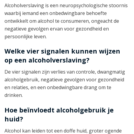
Alcoholverslaving is een neuropsychologische stoornis
waarbij iemand een onbedwingbare behoefte
ontwikkelt om alcohol te consumeren, ongeacht de
negatieve gevolgen ervan voor gezondheid en
persoonlijke leven.
Welke vier signalen kunnen wijzen
op een alcoholverslaving?
De vier signalen zijn verlies van controle, dwangmatig
alcoholgebruik, negatieve gevolgen voor gezondheid
en relaties, en een onbedwingbare drang om te
drinken.
Hoe beïnvloedt alcoholgebruik je
huid?
Alcohol kan leiden tot een doffe huid, groter ogende