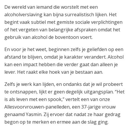
De wereld van iemand die worstelt met een
alcoholverslaving kan bijna surrealistisch lijken. Het
begint vaak subtiel met gemiste sociale verplichtingen
of het vergeten van belangrijke afspraken omdat het
gebruik van alcohol de boventoon voert.
En voor je het weet, beginnen zelfs je geliefden op een
afstand te blijven, omdat je karakter verandert. Alcohol
kan een impact hebben die verder gaat dan alleen je
lever. Het raakt elke hoek van je bestaan aan.
Zelfs je werk kan lijden, en ondanks dat je wil probeert
te ontsnappen, lijkt er geen degelijk uitgangsplan. “Het
is als leven met een spook,” vertelt een van onze
Allesvoorvrouwen-panelleden, een 37-jarige vrouw
genaamd Yasmin. Zij ervoer dat nadat ze haar gedrag
begon op te merken en ermee aan de slag ging.