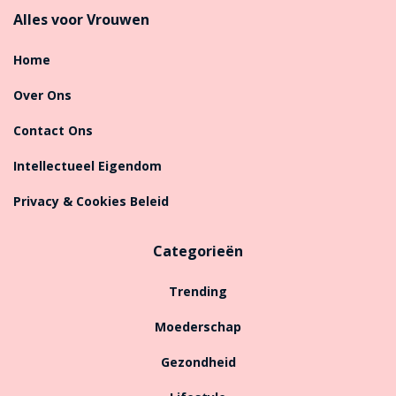
Alles voor Vrouwen
Home
Over Ons
Contact Ons
Intellectueel Eigendom
Privacy & Cookies Beleid
Categorieën
Trending
Moederschap
Gezondheid