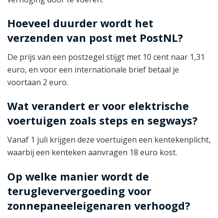
Hoeveel duurder wordt het
verzenden van post met PostNL?
De prijs van een postzegel stijgt met 10 cent naar 1,31
euro, en voor een internationale brief betaal je
voortaan 2 euro.
Wat verandert er voor elektrische
voertuigen zoals steps en segways?
Vanaf 1 juli krijgen deze voertuigen een kentekenplicht,
waarbij een kenteken aanvragen 18 euro kost.
Op welke manier wordt de
terugleververgoeding voor
zonnepaneeleigenaren verhoogd?