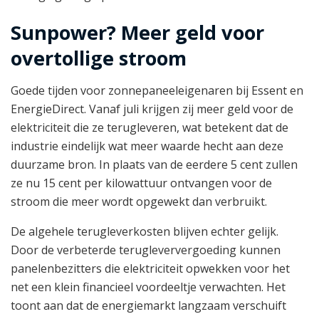
Sunpower? Meer geld voor
overtollige stroom
Goede tijden voor zonnepaneeleigenaren bij Essent en
EnergieDirect. Vanaf juli krijgen zij meer geld voor de
elektriciteit die ze terugleveren, wat betekent dat de
industrie eindelijk wat meer waarde hecht aan deze
duurzame bron. In plaats van de eerdere 5 cent zullen
ze nu 15 cent per kilowattuur ontvangen voor de
stroom die meer wordt opgewekt dan verbruikt.
De algehele terugleverkosten blijven echter gelijk.
Door de verbeterde terugleververgoeding kunnen
panelenbezitters die elektriciteit opwekken voor het
net een klein financieel voordeeltje verwachten. Het
toont aan dat de energiemarkt langzaam verschuift