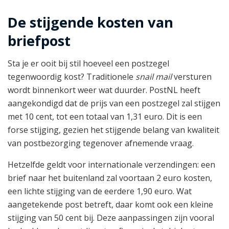
De stijgende kosten van
briefpost
Sta je er ooit bij stil hoeveel een postzegel
tegenwoordig kost? Traditionele
snail mail
versturen
wordt binnenkort weer wat duurder. PostNL heeft
aangekondigd dat de prijs van een postzegel zal stijgen
met 10 cent, tot een totaal van 1,31 euro. Dit is een
forse stijging, gezien het stijgende belang van kwaliteit
van postbezorging tegenover afnemende vraag.
Hetzelfde geldt voor internationale verzendingen: een
brief naar het buitenland zal voortaan 2 euro kosten,
een lichte stijging van de eerdere 1,90 euro. Wat
aangetekende post betreft, daar komt ook een kleine
stijging van 50 cent bij. Deze aanpassingen zijn vooral