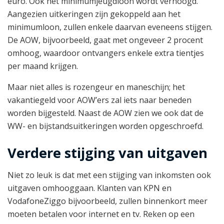
euro. Ook het minimumjeugdloon wordt verhoogd.
Aangezien uitkeringen zijn gekoppeld aan het
minimumloon, zullen enkele daarvan eveneens stijgen.
De AOW, bijvoorbeeld, gaat met ongeveer 2 procent
omhoog, waardoor ontvangers enkele extra tientjes
per maand krijgen.
Maar niet alles is rozengeur en maneschijn; het
vakantiegeld voor AOW’ers zal iets naar beneden
worden bijgesteld. Naast de AOW zien we ook dat de
WW- en bijstandsuitkeringen worden opgeschroefd.
Verdere stijging van uitgaven
Niet zo leuk is dat met een stijging van inkomsten ook
uitgaven omhooggaan. Klanten van KPN en
VodafoneZiggo bijvoorbeeld, zullen binnenkort meer
moeten betalen voor internet en tv. Reken op een