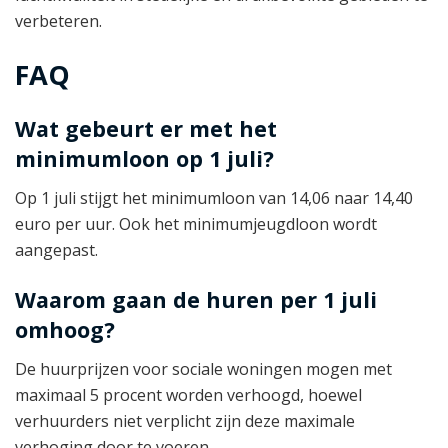
verbeteren.
FAQ
Wat gebeurt er met het
minimumloon op 1 juli?
Op 1 juli stijgt het minimumloon van 14,06 naar 14,40
euro per uur. Ook het minimumjeugdloon wordt
aangepast.
Waarom gaan de huren per 1 juli
omhoog?
De huurprijzen voor sociale woningen mogen met
maximaal 5 procent worden verhoogd, hoewel
verhuurders niet verplicht zijn deze maximale
verhoging door te voeren.