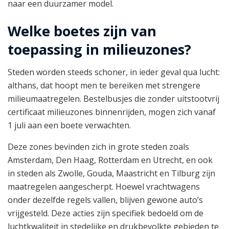
naar een duurzamer model.
Welke boetes zijn van
toepassing in milieuzones?
Steden worden steeds schoner, in ieder geval qua lucht:
althans, dat hoopt men te bereiken met strengere
milieumaatregelen. Bestelbusjes die zonder uitstootvrij
certificaat milieuzones binnenrijden, mogen zich vanaf
1 juli aan een boete verwachten.
Deze zones bevinden zich in grote steden zoals
Amsterdam, Den Haag, Rotterdam en Utrecht, en ook
in steden als Zwolle, Gouda, Maastricht en Tilburg zijn
maatregelen aangescherpt. Hoewel vrachtwagens
onder dezelfde regels vallen, blijven gewone auto’s
vrijgesteld. Deze acties zijn specifiek bedoeld om de
luchtkwaliteit in stedelijke en drukbevolkte gebieden te