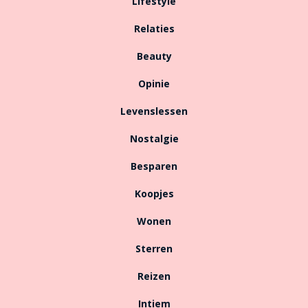
Lifestyle
Relaties
Beauty
Opinie
Levenslessen
Nostalgie
Besparen
Koopjes
Wonen
Sterren
Reizen
Intiem