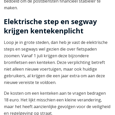
bedoeld om de postdiensten financieel stabieler te
maken.
Elektrische step en segway
krijgen kentekenplicht
Loop je in grote steden, dan heb je vast de elektrische
steps en segways wel gezien die over fietspaden
zoomen. Vanaf 1 juli krijgen deze bijzondere
bromfietsen een kenteken. Deze verplichting betreft
niet alleen nieuwe voertuigen, maar ook huidige
gebruikers, al krijgen die een jaar extra om aan deze
nieuwe vereiste te voldoen.
De kosten om een kenteken aan te vragen bedragen
18 euro. Het lijkt misschien een kleine verandering,
maar het heeft aanzienlijke gevolgen voor de veiligheid
en regelgeving op straat.