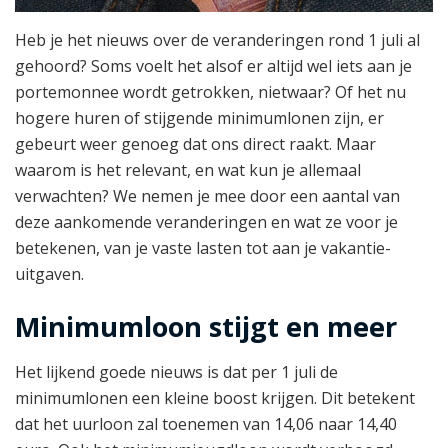
Heb je het nieuws over de veranderingen rond 1 juli al
gehoord? Soms voelt het alsof er altijd wel iets aan je
portemonnee wordt getrokken, nietwaar? Of het nu
hogere huren of stijgende minimumlonen zijn, er
gebeurt weer genoeg dat ons direct raakt. Maar
waarom is het relevant, en wat kun je allemaal
verwachten? We nemen je mee door een aantal van
deze aankomende veranderingen en wat ze voor je
betekenen, van je vaste lasten tot aan je vakantie-
uitgaven.
Minimumloon stijgt en meer
Het lijkend goede nieuws is dat per 1 juli de
minimumlonen een kleine boost krijgen. Dit betekent
dat het uurloon zal toenemen van 14,06 naar 14,40