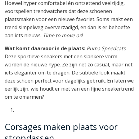
Hoewel hyper comfortabel én ontzettend veelzijdig,
voorspellen trendwatchers dat deze schoenen
plaatsmaken voor een nieuwe favoriet. Soms raakt een
trend simpelweg oververzadigd, en dan is er behoefte
aan iets nieuws.
Time to move on
!
Wat komt daarvoor in de plaats:
Puma Speedcats
.
Deze sportieve sneakers met een slankere vorm
worden de nieuwe hype. Ze zijn net zo casual, maar nét
iets eleganter om te dragen. De subtiele look maakt
deze schoen perfect voor dagelijks gebruik. En laten we
eerlijk zijn, wie houdt er niet van een fijne sneakertrend
om te omarmen?
Corsages maken plaats voor
stropdassen