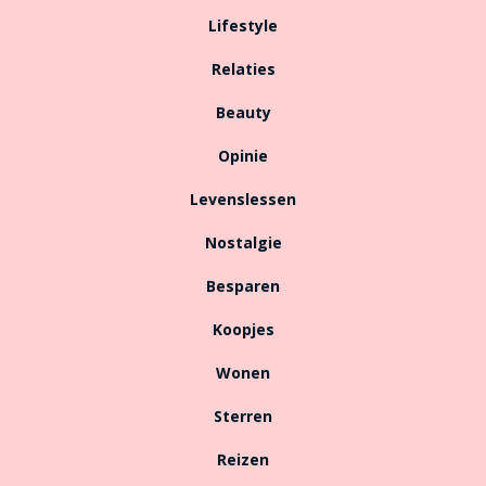
Lifestyle
Relaties
Beauty
Opinie
Levenslessen
Nostalgie
Besparen
Koopjes
Wonen
Sterren
Reizen