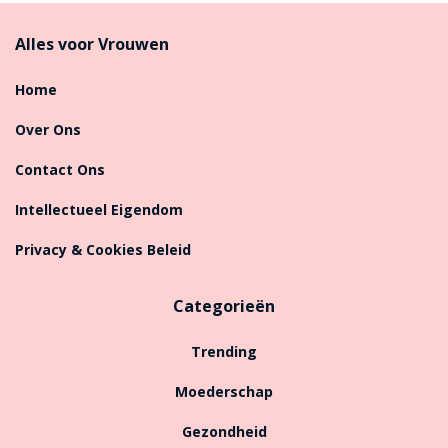
Alles voor Vrouwen
Home
Over Ons
Contact Ons
Intellectueel Eigendom
Privacy & Cookies Beleid
Categorieën
Trending
Moederschap
Gezondheid