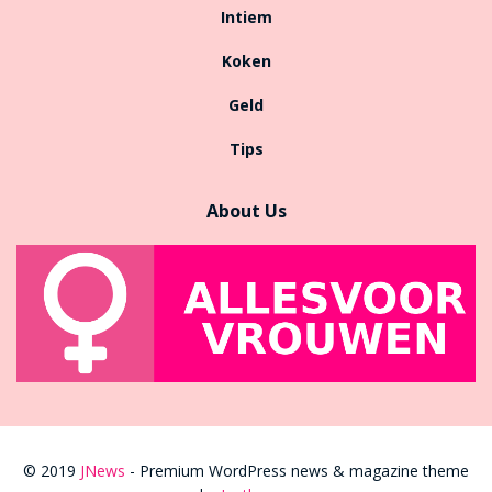
Intiem
Koken
Geld
Tips
About Us
© 2019
JNews
- Premium WordPress news & magazine theme