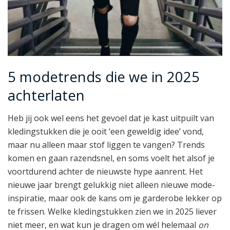
5 modetrends die we in 2025
achterlaten
Heb jij ook wel eens het gevoel dat je kast uitpuilt van
kledingstukken die je ooit ‘een geweldig idee’ vond,
maar nu alleen maar stof liggen te vangen? Trends
komen en gaan razendsnel, en soms voelt het alsof je
voortdurend achter de nieuwste hype aanrent. Het
nieuwe jaar brengt gelukkig niet alleen nieuwe mode-
inspiratie, maar ook de kans om je garderobe lekker op
te frissen. Welke kledingstukken zien we in 2025 liever
niet meer, en wat kun je dragen om wél helemaal
on