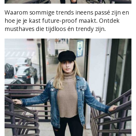
Waarom sommige trends ineens passé zijn en
hoe je je kast future-proof maakt. Ontdek
musthaves die tijdloos én trendy zijn.