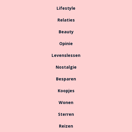
Lifestyle
Relaties
Beauty
Opinie
Levenslessen
Nostalgie
Besparen
Koopjes
Wonen
Sterren
Reizen