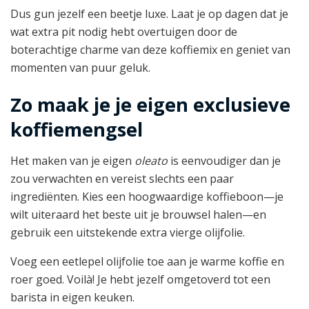
Dus gun jezelf een beetje luxe. Laat je op dagen dat je
wat extra pit nodig hebt overtuigen door de
boterachtige charme van deze koffiemix en geniet van
momenten van puur geluk.
Zo maak je je eigen exclusieve
koffiemengsel
Het maken van je eigen
oleato
is eenvoudiger dan je
zou verwachten en vereist slechts een paar
ingrediënten. Kies een hoogwaardige koffieboon—je
wilt uiteraard het beste uit je brouwsel halen—en
gebruik een uitstekende extra vierge olijfolie.
Voeg een eetlepel olijfolie toe aan je warme koffie en
roer goed. Voilà! Je hebt jezelf omgetoverd tot een
barista in eigen keuken.