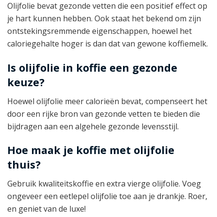
Olijfolie bevat gezonde vetten die een positief effect op
je hart kunnen hebben. Ook staat het bekend om zijn
ontstekingsremmende eigenschappen, hoewel het
caloriegehalte hoger is dan dat van gewone koffiemelk.
Is olijfolie in koffie een gezonde
keuze?
Hoewel olijfolie meer calorieën bevat, compenseert het
door een rijke bron van gezonde vetten te bieden die
bijdragen aan een algehele gezonde levensstijl.
Hoe maak je koffie met olijfolie
thuis?
Gebruik kwaliteitskoffie en extra vierge olijfolie. Voeg
ongeveer een eetlepel olijfolie toe aan je drankje. Roer,
en geniet van de luxe!