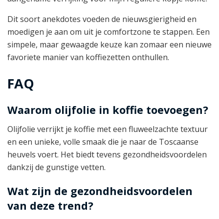
Dit soort anekdotes voeden de nieuwsgierigheid en
moedigen je aan om uit je comfortzone te stappen. Een
simpele, maar gewaagde keuze kan zomaar een nieuwe
favoriete manier van koffiezetten onthullen.
FAQ
Waarom olijfolie in koffie toevoegen?
Olijfolie verrijkt je koffie met een fluweelzachte textuur
en een unieke, volle smaak die je naar de Toscaanse
heuvels voert. Het biedt tevens gezondheidsvoordelen
dankzij de gunstige vetten.
Wat zijn de gezondheidsvoordelen
van deze trend?