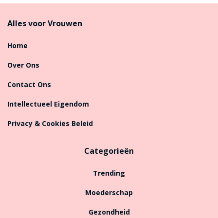
Alles voor Vrouwen
Home
Over Ons
Contact Ons
Intellectueel Eigendom
Privacy & Cookies Beleid
Categorieën
Trending
Moederschap
Gezondheid