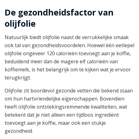
De gezondheidsfactor van
olijfolie
Natuurlijk biedt olijfolie naast de verrukkelijke smaak
ook tal van gezondheidsvoordelen. Hoewel één eetlepel
olijfolie ongeveer 120 calorieën toevoegt aan je koffie,
beduidend meer dan de magere elf calorieën van
koffiemelk, is het belangrijk om te kijken wat je ervoor
terugkrijgt.
Olijfolie zit boordevol gezonde vetten die bekend staan
om hun hartvriendelijke eigenschappen. Bovendien
heeft olijfolie ontstekingsremmende kwaliteiten, wat
betekent dat je niet alleen een tijdloos ingrediënt
toevoegt aan je koffie, maar ook een stukje
gezondheid.