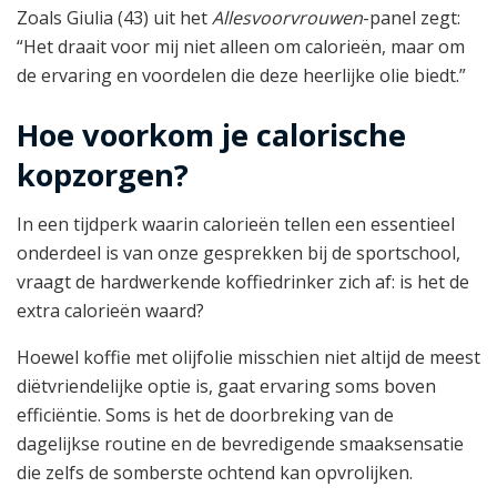
Zoals Giulia (43) uit het
Allesvoorvrouwen
-panel zegt:
“Het draait voor mij niet alleen om calorieën, maar om
de ervaring en voordelen die deze heerlijke olie biedt.”
Hoe voorkom je calorische
kopzorgen?
In een tijdperk waarin calorieën tellen een essentieel
onderdeel is van onze gesprekken bij de sportschool,
vraagt de hardwerkende koffiedrinker zich af: is het de
extra calorieën waard?
Hoewel koffie met olijfolie misschien niet altijd de meest
diëtvriendelijke optie is, gaat ervaring soms boven
efficiëntie. Soms is het de doorbreking van de
dagelijkse routine en de bevredigende smaaksensatie
die zelfs de somberste ochtend kan opvrolijken.