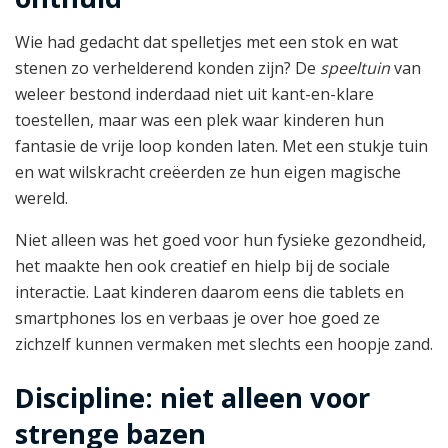
Wie had gedacht dat spelletjes met een stok en wat
stenen zo verhelderend konden zijn? De
speeltuin
van
weleer bestond inderdaad niet uit kant-en-klare
toestellen, maar was een plek waar kinderen hun
fantasie de vrije loop konden laten. Met een stukje tuin
en wat wilskracht creëerden ze hun eigen magische
wereld.
Niet alleen was het goed voor hun fysieke gezondheid,
het maakte hen ook creatief en hielp bij de sociale
interactie. Laat kinderen daarom eens die tablets en
smartphones los en verbaas je over hoe goed ze
zichzelf kunnen vermaken met slechts een hoopje zand.
Discipline: niet alleen voor
strenge bazen