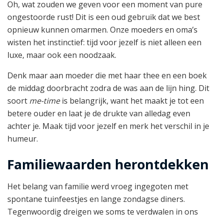
Oh, wat zouden we geven voor een moment van pure
ongestoorde rust! Dit is een oud gebruik dat we best
opnieuw kunnen omarmen. Onze moeders en oma’s
wisten het instinctief: tijd voor jezelf is niet alleen een
luxe, maar ook een noodzaak.
Denk maar aan moeder die met haar thee en een boek
de middag doorbracht zodra de was aan de lijn hing. Dit
soort
me-time
is belangrijk, want het maakt je tot een
betere ouder en laat je de drukte van alledag even
achter je. Maak tijd voor jezelf en merk het verschil in je
humeur.
Familiewaarden herontdekken
Het belang van familie werd vroeg ingegoten met
spontane tuinfeestjes en lange zondagse diners.
Tegenwoordig dreigen we soms te verdwalen in ons