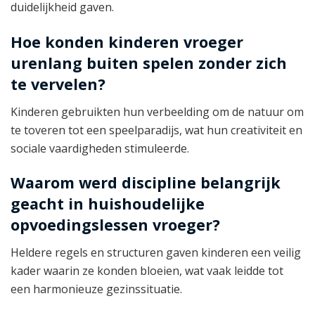
duidelijkheid gaven.
Hoe konden kinderen vroeger
urenlang buiten spelen zonder zich
te vervelen?
Kinderen gebruikten hun verbeelding om de natuur om
te toveren tot een speelparadijs, wat hun creativiteit en
sociale vaardigheden stimuleerde.
Waarom werd discipline belangrijk
geacht in huishoudelijke
opvoedingslessen vroeger?
Heldere regels en structuren gaven kinderen een veilig
kader waarin ze konden bloeien, wat vaak leidde tot
een harmonieuze gezinssituatie.