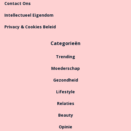
Contact Ons
Intellectueel Eigendom
Privacy & Cookies Beleid
Categorieën
Trending
Moederschap
Gezondheid
Lifestyle
Relaties
Beauty
Opinie