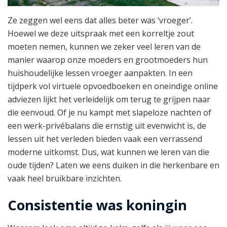
Ze zeggen wel eens dat alles beter was ‘vroeger’.
Hoewel we deze uitspraak met een korreltje zout
moeten nemen, kunnen we zeker veel leren van de
manier waarop onze moeders en grootmoeders hun
huishoudelijke lessen vroeger aanpakten. In een
tijdperk vol virtuele opvoedboeken en oneindige online
adviezen lijkt het verleidelijk om terug te grijpen naar
die eenvoud. Of je nu kampt met slapeloze nachten of
een werk-privébalans die ernstig uit evenwicht is, de
lessen uit het verleden bieden vaak een verrassend
moderne uitkomst. Dus, wat kunnen we leren van die
oude tijden? Laten we eens duiken in die herkenbare en
vaak heel bruikbare inzichten.
Consistentie was koningin