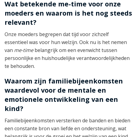
Wat betekende me-time voor onze
moeders en waarom is het nog steeds
relevant?
Onze moeders begrepen dat tijd voor zichzelf
essentieel was voor hun welzijn. Ook nu is het nemen
van
me-time
belangrijk om een evenwicht tussen
persoonlijke en huishoudelijke verantwoordelijkheden
te behouden.
Waarom zijn familiebijeenkomsten
waardevol voor de mentale en
emotionele ontwikkeling van een
kind?
Familiebijeenkomsten versterken de banden en bieden
een constante bron van liefde en ondersteuning, wat
belangrijk is voor de groei en het welzijn van een kind.