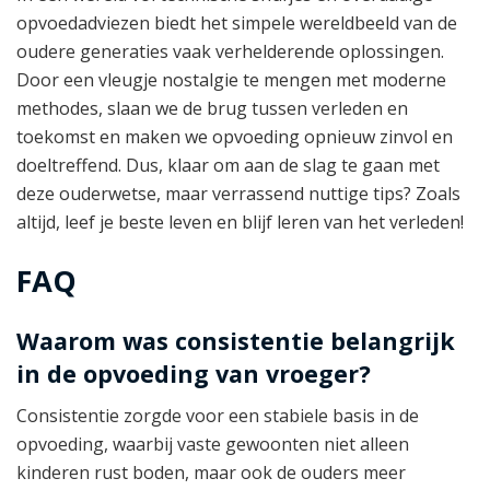
opvoedadviezen biedt het simpele wereldbeeld van de
oudere generaties vaak verhelderende oplossingen.
Door een vleugje nostalgie te mengen met moderne
methodes, slaan we de brug tussen verleden en
toekomst en maken we opvoeding opnieuw zinvol en
doeltreffend. Dus, klaar om aan de slag te gaan met
deze ouderwetse, maar verrassend nuttige tips? Zoals
altijd, leef je beste leven en blijf leren van het verleden!
FAQ
Waarom was consistentie belangrijk
in de opvoeding van vroeger?
Consistentie zorgde voor een stabiele basis in de
opvoeding, waarbij vaste gewoonten niet alleen
kinderen rust boden, maar ook de ouders meer