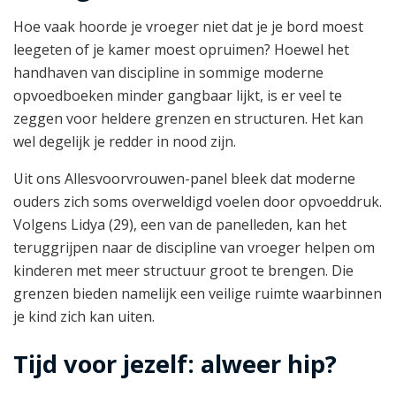
Hoe vaak hoorde je vroeger niet dat je je bord moest
leegeten of je kamer moest opruimen? Hoewel het
handhaven van discipline in sommige moderne
opvoedboeken minder gangbaar lijkt, is er veel te
zeggen voor heldere grenzen en structuren. Het kan
wel degelijk je redder in nood zijn.
Uit ons Allesvoorvrouwen-panel bleek dat moderne
ouders zich soms overweldigd voelen door opvoeddruk.
Volgens Lidya (29), een van de panelleden, kan het
teruggrijpen naar de discipline van vroeger helpen om
kinderen met meer structuur groot te brengen. Die
grenzen bieden namelijk een veilige ruimte waarbinnen
je kind zich kan uiten.
Tijd voor jezelf: alweer hip?