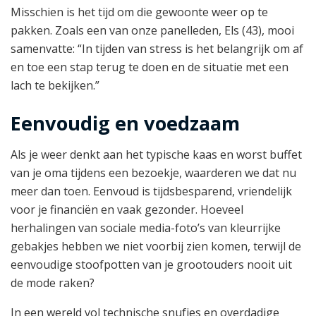
Misschien is het tijd om die gewoonte weer op te
pakken. Zoals een van onze panelleden, Els (43), mooi
samenvatte: “In tijden van stress is het belangrijk om af
en toe een stap terug te doen en de situatie met een
lach te bekijken.”
Eenvoudig en voedzaam
Als je weer denkt aan het typische kaas en worst buffet
van je oma tijdens een bezoekje, waarderen we dat nu
meer dan toen. Eenvoud is tijdsbesparend, vriendelijk
voor je financiën en vaak gezonder. Hoeveel
herhalingen van sociale media-foto’s van kleurrijke
gebakjes hebben we niet voorbij zien komen, terwijl de
eenvoudige stoofpotten van je grootouders nooit uit
de mode raken?
In een wereld vol technische snufjes en overdadige