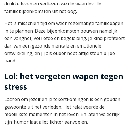
drukke leven en verliezen we die waardevolle
familiebijeenkomsten uit het oog.
Het is misschien tijd om weer regelmatige familiedagen
in te plannen. Deze bijeenkomsten bouwen namelijk
een vangnet, vol liefde en begeleiding. Je kind profiteert
dan van een gezonde mentale en emotionele
ontwikkeling, en jij als ouder hebt altijd steun bij de
hand.
Lol: het vergeten wapen tegen
stress
Lachen om jezelf en je tekortkomingen is een gouden
gewoonte uit het verleden. Het relativeerde de
moeilijkste momenten in het leven. En laten we eerlijk
zijn: humor laat alles lichter aanvoelen.