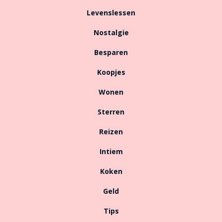
Levenslessen
Nostalgie
Besparen
Koopjes
Wonen
Sterren
Reizen
Intiem
Koken
Geld
Tips