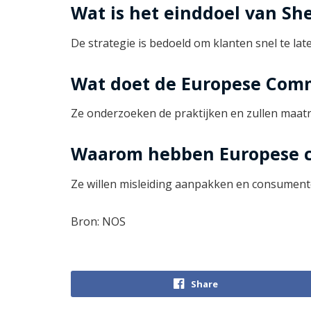
Wat is het einddoel van Sh
De strategie is bedoeld om klanten snel te lat
Wat doet de Europese Comm
Ze onderzoeken de praktijken en zullen maatr
Waarom hebben Europese c
Ze willen misleiding aanpakken en consumen
Bron: NOS
Share