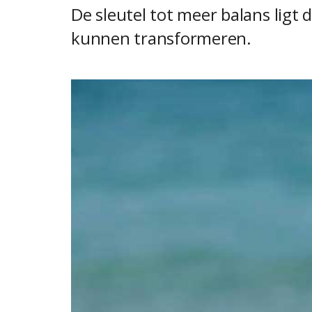
De sleutel tot meer balans ligt
kunnen transformeren.