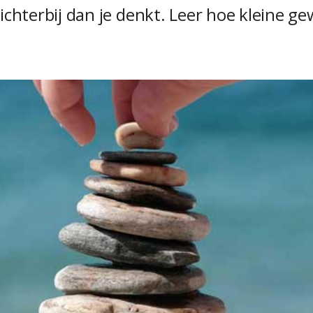
 dichterbij dan je denkt. Leer hoe kleine