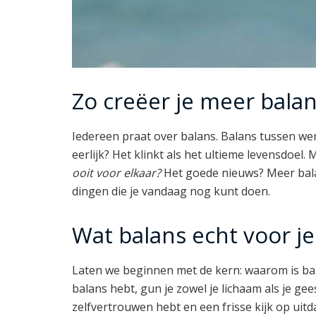
Zo creëer je meer balan
Iedereen praat over balans. Balans tussen we
eerlijk? Het klinkt als het ultieme levensdoel
ooit voor elkaar?
Het goede nieuws? Meer balan
dingen die je vandaag nog kunt doen.
Wat balans echt voor je
Laten we beginnen met de kern: waarom is bala
balans hebt, gun je zowel je lichaam als je gee
zelfvertrouwen hebt en een frisse kijk op uitd