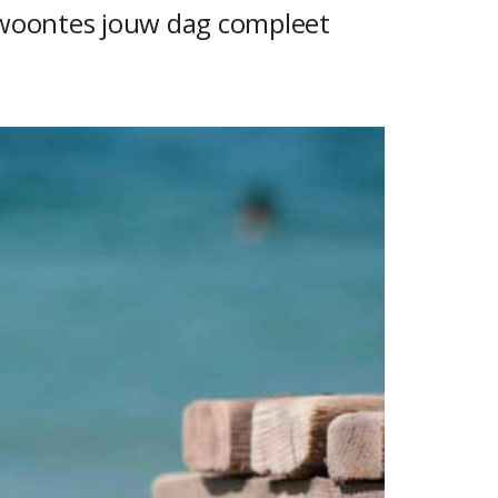
 gewoontes jouw dag compleet